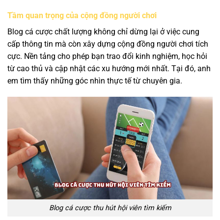
Tầm quan trọng của cộng đồng người chơi
Blog cá cược chất lượng không chỉ dừng lại ở việc cung
cấp thông tin mà còn xây dựng cộng đồng người chơi tích
cực. Nền tảng cho phép bạn trao đổi kinh nghiệm, học hỏi
từ cao thủ và cập nhật các xu hướng mới nhất. Tại đó, anh
em tìm thấy những góc nhìn thực tế từ chuyên gia.
Blog cá cược thu hút hội viên tìm kiếm