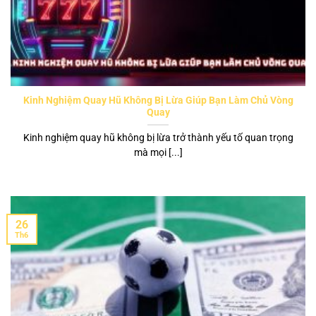
Kinh Nghiệm Quay Hũ Không Bị Lừa Giúp Bạn Làm Chủ Vòng
Quay
Kinh nghiệm quay hũ không bị lừa trở thành yếu tố quan trọng
mà mọi [...]
26
Th6