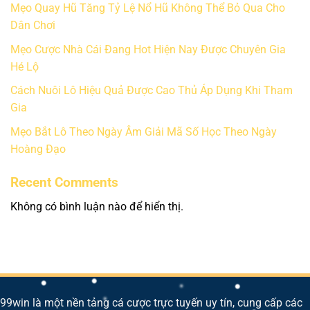
Mẹo Quay Hũ Tăng Tỷ Lệ Nổ Hũ Không Thể Bỏ Qua Cho
Dân Chơi
Mẹo Cược Nhà Cái Đang Hot Hiện Nay Được Chuyên Gia
Hé Lộ
Cách Nuôi Lô Hiệu Quả Được Cao Thủ Áp Dụng Khi Tham
Gia
Mẹo Bắt Lô Theo Ngày Âm Giải Mã Số Học Theo Ngày
Hoàng Đạo
Recent Comments
Không có bình luận nào để hiển thị.
99win
là một nền tảng cá cược trực tuyến uy tín, cung cấp các