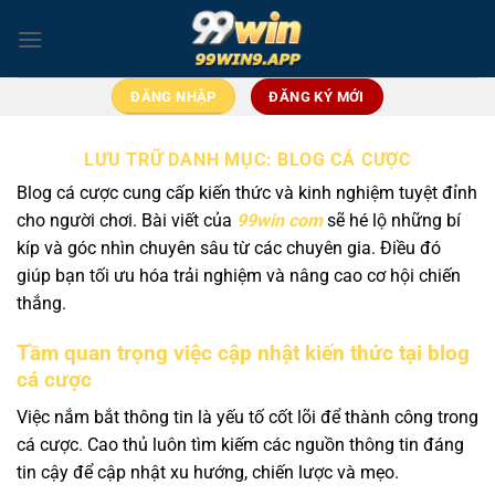
Bỏ
qua
nội
dung
ĐĂNG NHẬP
ĐĂNG KÝ MỚI
LƯU TRỮ DANH MỤC:
BLOG CÁ CƯỢC
Blog cá cược
cung cấp kiến thức và kinh nghiệm tuyệt đỉnh
cho người chơi. Bài viết của
99win com
sẽ hé lộ những bí
kíp và góc nhìn chuyên sâu từ các chuyên gia. Điều đó
giúp bạn tối ưu hóa trải nghiệm và nâng cao cơ hội chiến
thắng.
Tầm quan trọng việc cập nhật kiến thức tại blog
cá cược
Việc nắm bắt thông tin là yếu tố cốt lõi để thành công trong
cá cược. Cao thủ luôn tìm kiếm các nguồn thông tin đáng
tin cậy để cập nhật xu hướng, chiến lược và mẹo.