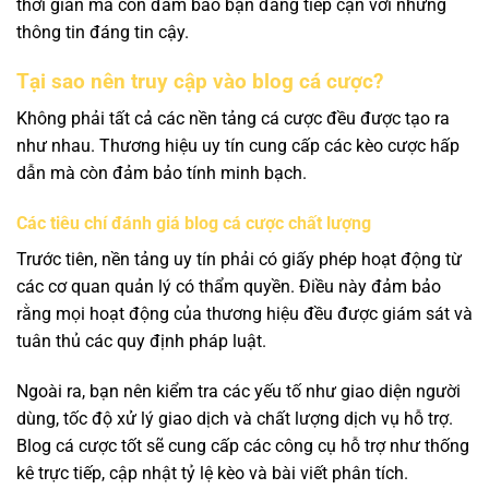
thời gian mà còn đảm bảo bạn đang tiếp cận với những
thông tin đáng tin cậy.
Tại sao nên truy cập vào blog cá cược?
Không phải tất cả các nền tảng cá cược đều được tạo ra
như nhau. Thương hiệu uy tín cung cấp các kèo cược hấp
dẫn mà còn đảm bảo tính minh bạch.
Các tiêu chí đánh giá blog cá cược chất lượng
Trước tiên, nền tảng uy tín phải có giấy phép hoạt động từ
các cơ quan quản lý có thẩm quyền. Điều này đảm bảo
rằng mọi hoạt động của thương hiệu đều được giám sát và
tuân thủ các quy định pháp luật.
Ngoài ra, bạn nên kiểm tra các yếu tố như giao diện người
dùng, tốc độ xử lý giao dịch và chất lượng dịch vụ hỗ trợ.
Blog cá cược tốt sẽ cung cấp các công cụ hỗ trợ như thống
kê trực tiếp, cập nhật tỷ lệ kèo và bài viết phân tích.