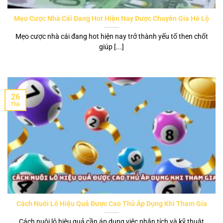
Mẹo Cược Nhà Cái Đang Hot Hiện Nay Được Chuyên Gia Hé Lộ
Mẹo cược nhà cái đang hot hiện nay trở thành yếu tố then chốt
giúp [...]
26
Th6
Cách Nuôi Lô Hiệu Quả Được Cao Thủ Áp Dụng Khi Tham Gia
Cách nuôi lô hiệu quả cần áp dụng việc phân tích và kỹ thuật