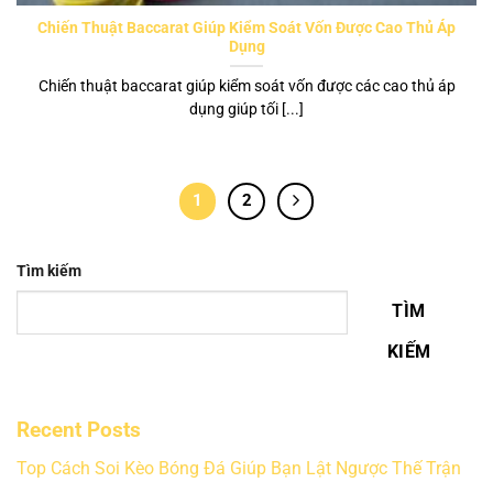
Chiến Thuật Baccarat Giúp Kiểm Soát Vốn Được Cao Thủ Áp
Dụng
Chiến thuật baccarat giúp kiểm soát vốn được các cao thủ áp
dụng giúp tối [...]
1
2
Tìm kiếm
TÌM
KIẾM
Recent Posts
Top Cách Soi Kèo Bóng Đá Giúp Bạn Lật Ngược Thế Trận