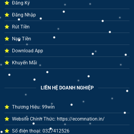
Đăng Ký
Đăng Nhập
Rút Tiền
Nạp Tiền
Download App
Khuyến Mãi
LIÊN HỆ DOANH NGHIỆP
Thương Hiệu: 99win
Website Chính Thức:
https://ecomnation.in/
Số điện thoại:
0327412526