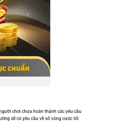
o người chơi chưa hoàn thành các yêu cầu
ường sẽ có yêu cầu về số vòng cược tối