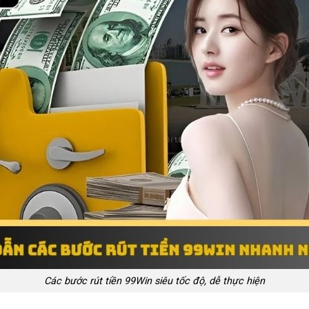
Các bước rút tiền 99Win siêu tốc độ, dễ thực hiện