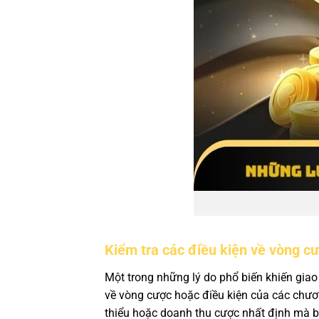
Kiểm tra các điều kiện về vòng c
Một trong những lý do phổ biến khiến giao
về vòng cược hoặc điều kiện của các chươn
thiểu hoặc doanh thu cược nhất định mà bạ