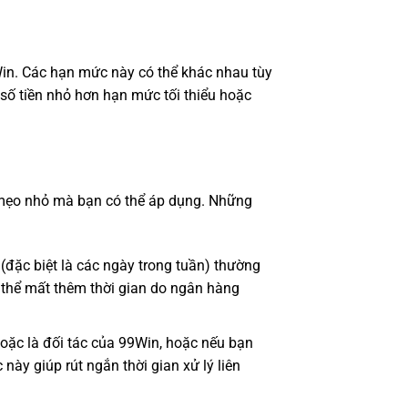
Win
. Các hạn mức này có thể khác nhau tùy
 số tiền nhỏ hơn hạn mức tối thiểu hoặc
i mẹo nhỏ mà bạn có thể áp dụng. Những
 (đặc biệt là các ngày trong tuần) thường
 thể mất thêm thời gian do ngân hàng
oặc là đối tác của 99Win, hoặc nếu bạn
này giúp rút ngắn thời gian xử lý liên