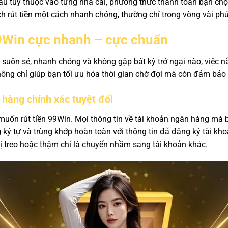
nhau tùy thuộc vào từng nhà cái, phương thức thanh toán bạn chọ
h rút tiền một cách nhanh chóng, thường chỉ trong vòng vài phút
99Win cực nhanh – cực chuẩn
 suôn sẻ, nhanh chóng và không gặp bất kỳ trở ngại nào, việc nắ
ông chỉ giúp bạn tối ưu hóa thời gian chờ đợi mà còn đảm bảo 
 hàng chính xác tuyệt đối
n muốn
rút tiền 99Win
. Mọi thông tin về tài khoản ngân hàng mà 
 ký tự và trùng khớp hoàn toàn với thông tin đã đăng ký tài kh
n bị treo hoặc thậm chí là chuyển nhầm sang tài khoản khác.