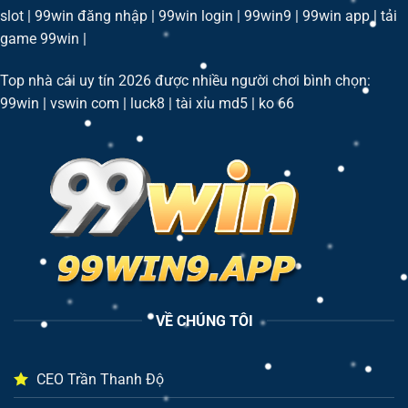
slot | 99win đăng nhập | 99win login | 99win9 | 99win app | tải
game 99win |
Top nhà cái uy tín 2026 được nhiều người chơi bình chọn:
99win
|
vswin com
|
luck8
|
tài xỉu md5
|
ko 66
VỀ CHÚNG TÔI
CEO Trần Thanh Độ