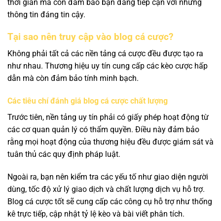
thời gian mà còn đảm bảo bạn đang tiếp cận với những
thông tin đáng tin cậy.
Tại sao nên truy cập vào blog cá cược?
Không phải tất cả các nền tảng cá cược đều được tạo ra
như nhau. Thương hiệu uy tín cung cấp các kèo cược hấp
dẫn mà còn đảm bảo tính minh bạch.
Các tiêu chí đánh giá blog cá cược chất lượng
Trước tiên, nền tảng uy tín phải có giấy phép hoạt động từ
các cơ quan quản lý có thẩm quyền. Điều này đảm bảo
rằng mọi hoạt động của thương hiệu đều được giám sát và
tuân thủ các quy định pháp luật.
Ngoài ra, bạn nên kiểm tra các yếu tố như giao diện người
dùng, tốc độ xử lý giao dịch và chất lượng dịch vụ hỗ trợ.
Blog cá cược tốt sẽ cung cấp các công cụ hỗ trợ như thống
kê trực tiếp, cập nhật tỷ lệ kèo và bài viết phân tích.