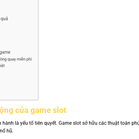
 quả
g game
vòng quay miễn phí
iệt
động của game slot
 hành là yếu tố tiên quyết. Game slot sở hữu các thuật toán ph
 nổ hũ.