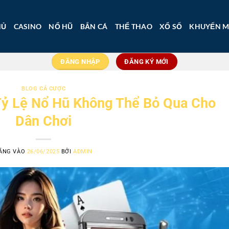
HỦ
CASINO
NỔ HŨ
BẮN CÁ
THỂ THAO
XỔ SỐ
KHUYẾN M
ĐĂNG NHẬP
ĐĂNG KÝ MỚI
BLOG CÁ CƯỢC
ỷ Lệ Nổ Hũ Không Thể Bỏ Qua Cho
Dân Chơi
ĂNG VÀO
26/06/2025
BỞI
ADMIN