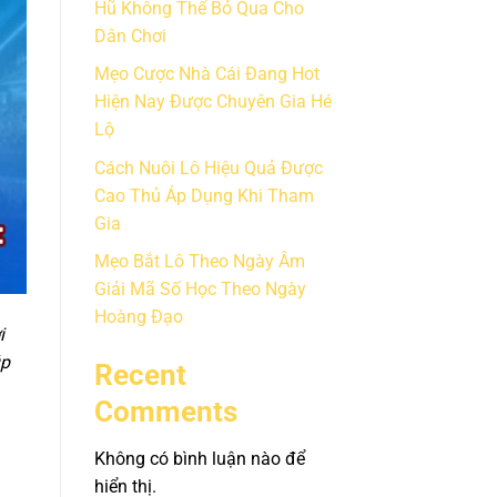
Hũ Không Thể Bỏ Qua Cho
Dân Chơi
Mẹo Cược Nhà Cái Đang Hot
Hiện Nay Được Chuyên Gia Hé
Lộ
Cách Nuôi Lô Hiệu Quả Được
Cao Thủ Áp Dụng Khi Tham
Gia
Mẹo Bắt Lô Theo Ngày Âm
Giải Mã Số Học Theo Ngày
Hoàng Đạo
i
úp
Recent
Comments
Không có bình luận nào để
hiển thị.