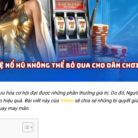
ưu hóa cơ hội đạt được những phần thưởng giá trị. Do đó, Ngườ
o hiệu quả. Bài viết này của
99win
sẽ chia sẻ những bí quyết gi
quay may mắn.