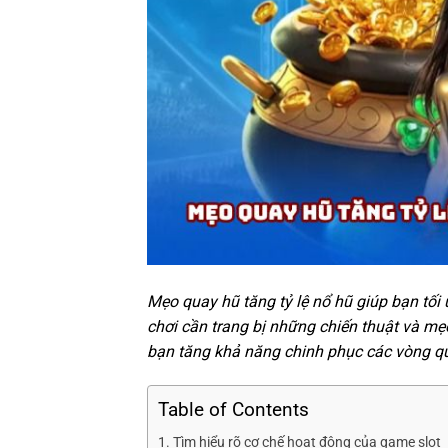
Mẹo quay hũ tăng tỷ lệ nổ hũ
giúp bạn tối 
chơi cần trang bị những chiến thuật và mẹ
bạn tăng khả năng chinh phục các vòng 
Table of Contents
Tìm hiểu rõ cơ chế hoạt động của game slot