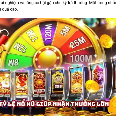
trải nghiệm và tăng cơ hội gặp chu kỳ trả thưởng. Một trong nh
u quả cao.