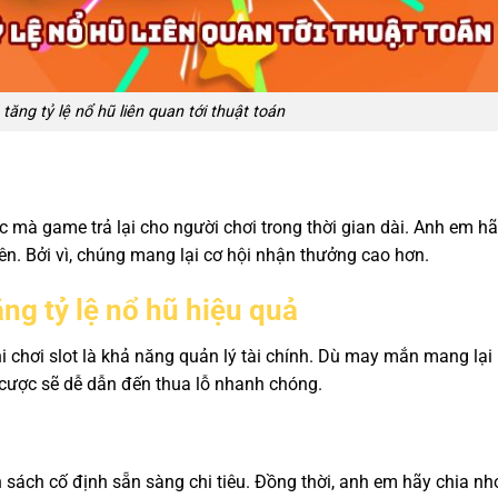
ăng tỷ lệ nổ hũ liên quan tới thuật toán
ược mà game trả lại cho người chơi trong thời gian dài. Anh em h
ên. Bởi vì, chúng mang lại cơ hội nhận thưởng cao hơn.
g tỷ lệ nổ hũ hiệu quả
i chơi slot là khả năng quản lý tài chính. Dù may mắn mang lại
 cược sẽ dễ dẫn đến thua lỗ nhanh chóng.
n sách cố định sẵn sàng chi tiêu. Đồng thời, anh em hãy chia nh